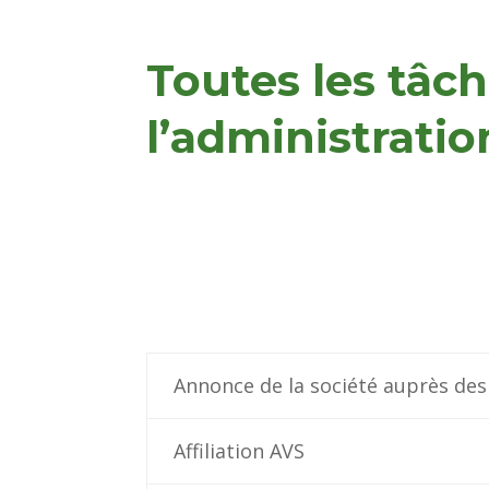
Toutes les tâch
l’administratio
Annonce de la société auprès des 
Affiliation AVS