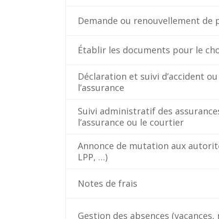
Demande ou renouvellement de pe
Établir les documents pour le c
Déclaration et suivi d’accident o
l’assurance
Suivi administratif des assurance
l’assurance ou le courtier
Annonce de mutation aux autorit
LPP, …)
Notes de frais
Gestion des absences (vacances, 