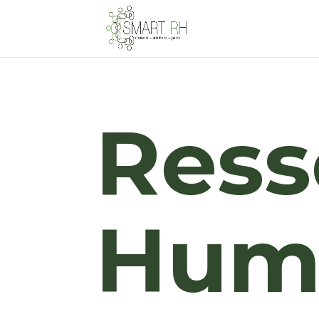
Ress
Hum