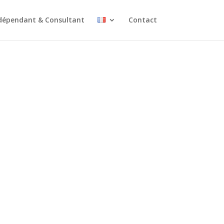
dépendant & Consultant
Contact