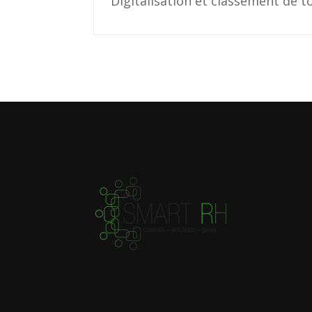
Digitalisation et classement de 