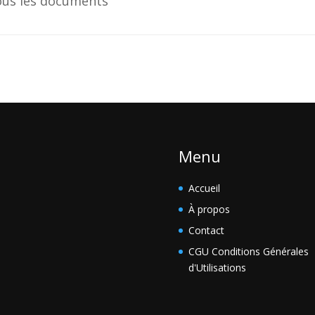
tous les documents
Menu
Accueil
À propos
Contact
CGU Conditions Générales
d'Utilisations