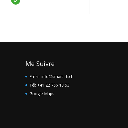

Me Suivre
Email: info@smart-rh.ch
Tél: +41 22 756 10 53
Google Maps