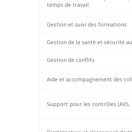
temps de travail
Gestion et suivi des formations
Gestion de la santé et sécurité au
Gestion de conflits
Aide et accompagnement des col
Support pour les contrôles (AVS,