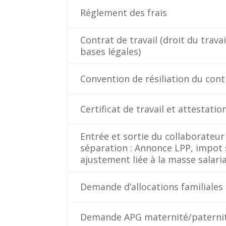
Réglement des frais
Contrat de travail (droit du travai
bases légales)
Convention de résiliation du cont
Certificat de travail et attestatio
Entrée et sortie du collaborateur
séparation : Annonce LPP, impot 
ajustement liée à la masse salari
Demande d’allocations familiales
Demande APG maternité/paternité